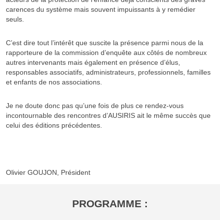
carences du système mais souvent impuissants à y remédier
seuls.
C’est dire tout l’intérêt que suscite la présence parmi nous de la
rapporteure de la commission d’enquête aux côtés de nombreux
autres intervenants mais également en présence d’élus,
responsables associatifs, administrateurs, professionnels, familles
et enfants de nos associations.
Je ne doute donc pas qu’une fois de plus ce rendez-vous
incontournable des rencontres d’AUSIRIS ait le même succès que
celui des éditions précédentes.
Olivier GOUJON, Président
PROGRAMME :