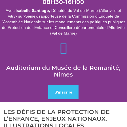
08H30-16H00
Avec
Isabelle Santiago,
Députée du Val-de-Marne (Alfortville et
Vitry- sur-Seine), rapporteuse de la Commission d’Enquête de
l’Assemblée Nationale sur les manquements des politiques publiques
de Protection de l’Enfance et Conseillère départementale d’Alfortville
(Val de Marne)
Auditorium du Musée de la Romanité,
Nîmes
S'inscrire
LES DÉFIS DE LA PROTECTION DE
L’ENFANCE, ENJEUX NATIONAUX,
ILLUSTRATIONS LOCALES