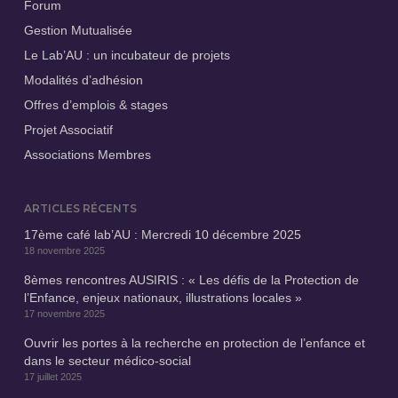
Forum
Gestion Mutualisée
Le Lab’AU : un incubateur de projets
Modalités d’adhésion
Offres d’emplois & stages
Projet Associatif
Associations Membres
ARTICLES RÉCENTS
17ème café lab’AU : Mercredi 10 décembre 2025
18 novembre 2025
8èmes rencontres AUSIRIS : « Les défis de la Protection de
l’Enfance, enjeux nationaux, illustrations locales »
17 novembre 2025
Ouvrir les portes à la recherche en protection de l’enfance et
dans le secteur médico-social
17 juillet 2025