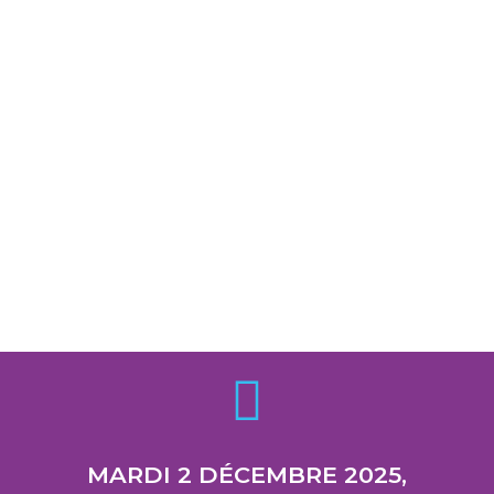
MARDI 2 DÉCEMBRE 2025,