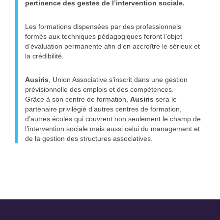
pertinence des gestes de l’intervention sociale.
Les formations dispensées par des professionnels
formés aux techniques pédagogiques feront l’objet
d’évaluation permanente afin d’en accroître le sérieux et
la crédibilité.
Ausiris
, Union Associative s’inscrit dans une gestion
prévisionnelle des emplois et des compétences.
Grâce à son centre de formation,
Ausiris
sera le
partenaire privilégié d’autres centres de formation,
d’autres écoles qui couvrent non seulement le champ de
l’intervention sociale mais aussi celui du management et
de la gestion des structures associatives.