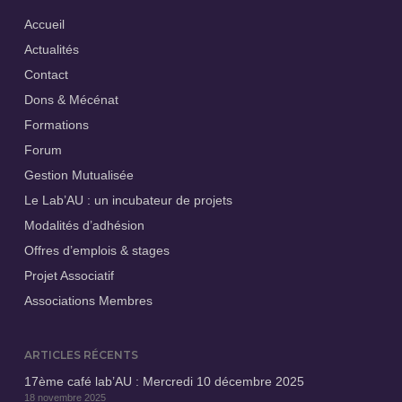
Accueil
Actualités
Contact
Dons & Mécénat
Formations
Forum
Gestion Mutualisée
Le Lab’AU : un incubateur de projets
Modalités d’adhésion
Offres d’emplois & stages
Projet Associatif
Associations Membres
ARTICLES RÉCENTS
17ème café lab’AU : Mercredi 10 décembre 2025
18 novembre 2025