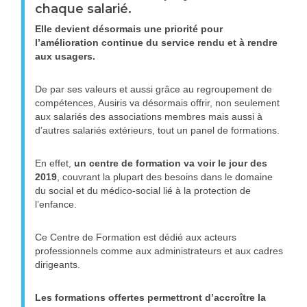
chaque salarié.
Elle devient désormais une priorité pour
l’amélioration continue du service rendu et à rendre
aux usagers.
De par ses valeurs et aussi grâce au regroupement de
compétences, Ausiris va désormais offrir, non seulement
aux salariés des associations membres mais aussi à
d’autres salariés extérieurs, tout un panel de formations.
En effet,
un centre de formation va voir le jour des
2019
, couvrant la plupart des besoins dans le domaine
du social et du médico-social lié à la protection de
l’enfance.
Ce Centre de Formation est dédié aux acteurs
professionnels comme aux administrateurs et aux cadres
dirigeants.
Les formations offertes permettront d’accroître la