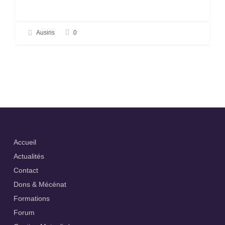
0
Ausiris
Accueil
Actualités
Contact
Dons & Mécénat
Formations
Forum