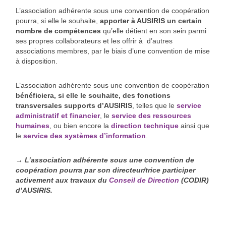
L’association adhérente sous une convention de coopération
pourra, si elle le souhaite,
apporter à AUSIRIS un certain
nombre de compétences
qu’elle détient en son sein parmi
ses propres collaborateurs et les offrir à d’autres
associations membres, par le biais d’une convention de mise
à disposition.
L’association adhérente sous une convention de coopération
bénéficiera, si elle le souhaite, des fonctions
transversales supports d’AUSIRIS
, telles que le
service
administratif et financier
, le
service des ressources
humaines
, ou bien encore la
direction technique
ainsi que
le
service des systèmes d’information
.
→ L’association adhérente sous une convention de
coopération pourra par son directeur/trice participer
activement aux travaux du
Conseil de Direction
(CODIR)
d’AUSIRIS.