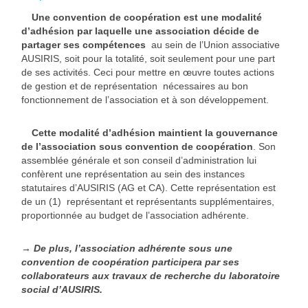
Une convention de coopération est une modalité
d’adhésion par laquelle une association décide de
partager ses compétences
au sein de l’Union associative
AUSIRIS, soit pour la totalité, soit seulement pour une part
de ses activités. Ceci pour mettre en œuvre toutes actions
de gestion et de représentation nécessaires au bon
fonctionnement de l’association et à son développement.
Cette modalité d’adhésion maintient la gouvernance
de l’association sous convention de coopération
. Son
assemblée générale et son conseil d’administration lui
confèrent une représentation au sein des instances
statutaires d’AUSIRIS (AG et CA). Cette représentation est
de un (1) représentant et représentants supplémentaires,
proportionnée au budget de l’association adhérente.
→ De plus, l’association adhérente sous une
convention de coopération participera par ses
collaborateurs aux travaux de recherche du laboratoire
social d’AUSIRIS.