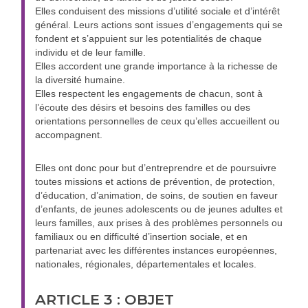
Elles conduisent des missions d’utilité sociale et d’intérêt
général. Leurs actions sont issues d’engagements qui se
fondent et s’appuient sur les potentialités de chaque
individu et de leur famille.
Elles accordent une grande importance à la richesse de
la diversité humaine.
Elles respectent les engagements de chacun, sont à
l’écoute des désirs et besoins des familles ou des
orientations personnelles de ceux qu’elles accueillent ou
accompagnent.
Elles ont donc pour but d’entreprendre et de poursuivre
toutes missions et actions de prévention, de protection,
d’éducation, d’animation, de soins, de soutien en faveur
d’enfants, de jeunes adolescents ou de jeunes adultes et
leurs familles, aux prises à des problèmes personnels ou
familiaux ou en difficulté d’insertion sociale, et en
partenariat avec les différentes instances européennes,
nationales, régionales, départementales et locales.
ARTICLE 3 : OBJET