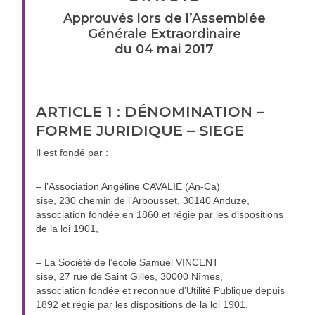
Approuvés lors de l’Assemblée
Générale Extraordinaire
du 04 mai 2017
ARTICLE 1 : DÉNOMINATION –
FORME JURIDIQUE – SIEGE
Il est fondé par :
– l’Association Angéline CAVALIÉ (An-Ca)
sise, 230 chemin de l’Arbousset, 30140 Anduze,
association fondée en 1860 et régie par les dispositions
de la loi 1901,
– La Société de l’école Samuel VINCENT
sise, 27 rue de Saint Gilles, 30000 Nîmes,
association fondée et reconnue d’Utilité Publique depuis
1892 et régie par les dispositions de la loi 1901,