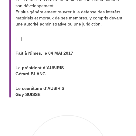
son développement.
Et plus généralement œuvrer à la défense des intérêts
matériels et moraux de ses membres, y compris devant
une autorité administrative ou une juridiction.
[…]
Fait à Nîmes, le 04 MAI 2017
Le président d’AUSIRIS
Gérard BLANC
Le secrétaire d’AUSIRIS
Guy SUISSE