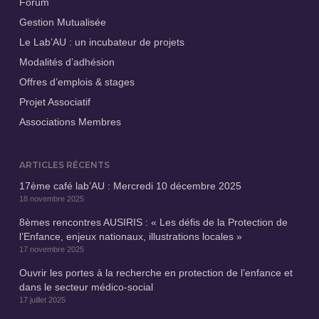
Forum
Gestion Mutualisée
Le Lab’AU : un incubateur de projets
Modalités d’adhésion
Offres d’emplois & stages
Projet Associatif
Associations Membres
ARTICLES RÉCENTS
17ème café lab’AU : Mercredi 10 décembre 2025
18 novembre 2025
8èmes rencontres AUSIRIS : « Les défis de la Protection de
l’Enfance, enjeux nationaux, illustrations locales »
17 novembre 2025
Ouvrir les portes à la recherche en protection de l’enfance et
dans le secteur médico-social
17 juillet 2025