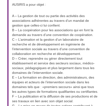
AUSIRIS a pour objet :
A – La gestion de tout ou partie des activités des
associations adhérentes au travers d’un mandat de
gestion que celles-ci lui confient.
B – La coopération pour les associations qui en font la
demande au travers d’une convention de coopération.
C – L’animation et la gestion d’un laboratoire de
recherche et de développement en ingénierie de
l’intervention sociale au travers d’une convention de
collaboration en recherche et développement.
D – Créer, reprendre ou gérer directement tout
établissement et service des secteurs sociaux, médico-
sociaux, pédagogiques et plus largement dans tous les
domaines de l’intervention sociale.
E – La formation en direction, des administrateurs, des
équipes et acteurs de l’intervention sociale dans les
domaines tels que : «premiers secours» ainsi que tous
les autres types de formations qualifiantes ou certifiantes.
F – La publication et la diffusion de ses productions et de
ses travaux en lien avec son objet social.
G – La mise en œuvre de toutes actions contribuant à