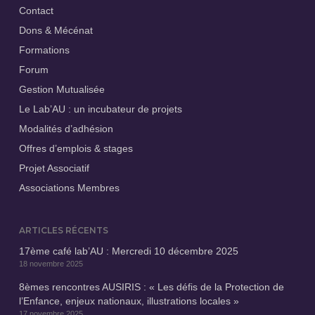
Contact
Dons & Mécénat
Formations
Forum
Gestion Mutualisée
Le Lab’AU : un incubateur de projets
Modalités d’adhésion
Offres d’emplois & stages
Projet Associatif
Associations Membres
ARTICLES RÉCENTS
17ème café lab’AU : Mercredi 10 décembre 2025
18 novembre 2025
8èmes rencontres AUSIRIS : « Les défis de la Protection de
l’Enfance, enjeux nationaux, illustrations locales »
17 novembre 2025