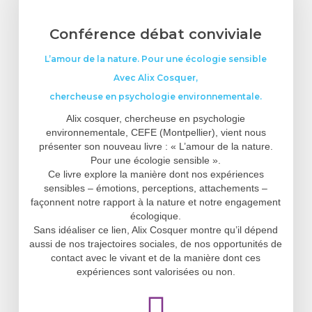
Conférence débat conviviale
L’amour de la nature. Pour une écologie sensible
Avec Alix Cosquer,
chercheuse en psychologie environnementale.
Alix cosquer, chercheuse en psychologie
environnementale, CEFE (Montpellier), vient nous
présenter son nouveau livre : « L’amour de la nature.
Pour une écologie sensible ».
Ce livre explore la manière dont nos expériences
sensibles – émotions, perceptions, attachements –
façonnent notre rapport à la nature et notre engagement
écologique.
Sans idéaliser ce lien, Alix Cosquer montre qu’il dépend
aussi de nos trajectoires sociales, de nos opportunités de
contact avec le vivant et de la manière dont ces
expériences sont valorisées ou non.