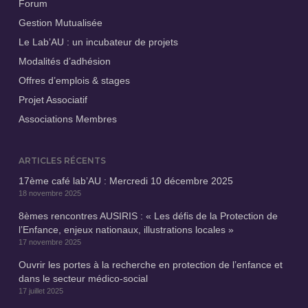
Forum
Gestion Mutualisée
Le Lab’AU : un incubateur de projets
Modalités d’adhésion
Offres d’emplois & stages
Projet Associatif
Associations Membres
ARTICLES RÉCENTS
17ème café lab’AU : Mercredi 10 décembre 2025
18 novembre 2025
8èmes rencontres AUSIRIS : « Les défis de la Protection de
l’Enfance, enjeux nationaux, illustrations locales »
17 novembre 2025
Ouvrir les portes à la recherche en protection de l’enfance et
dans le secteur médico-social
17 juillet 2025