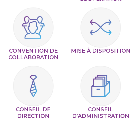
CONVENTION DE
MISE À DISPOSITION
COLLABORATION
CONSEIL DE
CONSEIL
DIRECTION
D’ADMINISTRATION