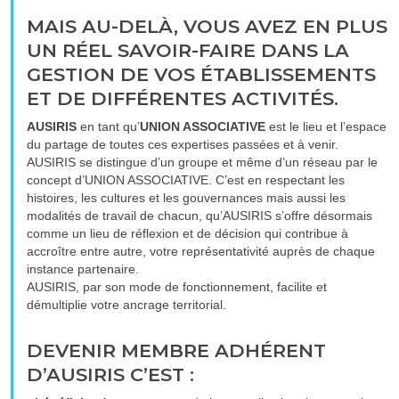
MAIS AU-DELÀ, VOUS AVEZ EN PLUS
UN RÉEL SAVOIR-FAIRE DANS LA
GESTION DE VOS ÉTABLISSEMENTS
ET DE DIFFÉRENTES ACTIVITÉS.
AUSIRIS
en tant qu’
UNION ASSOCIATIVE
est le lieu et l’espace
du partage de toutes ces expertises passées et à venir.
AUSIRIS se distingue d’un groupe et même d’un réseau par le
concept d’UNION ASSOCIATIVE. C’est en respectant les
histoires, les cultures et les gouvernances mais aussi les
modalités de travail de chacun, qu’AUSIRIS s’offre désormais
comme un lieu de réflexion et de décision qui contribue à
accroître entre autre, votre représentativité auprès de chaque
instance partenaire.
AUSIRIS, par son mode de fonctionnement, facilite et
démultiplie votre ancrage territorial.
DEVENIR MEMBRE ADHÉRENT
D’AUSIRIS C’EST :