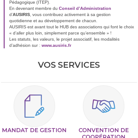
Pédagogique (ITEP).
En devenant membre du
Conseil d’Administration
d’
AUSIRIS
, vous contribuez activement à sa gestion
quotidienne et au développement de chacun.
AUSIRIS est avant tout le HUB des associations qui font le choix
« d’aller plus loin, simplement parce qu’ensemble » !
Les statuts, les valeurs, le projet associatif, les modalités
d’adhésion sur :
www.ausiris.fr
VOS SERVICES
MANDAT DE GESTION
CONVENTION DE
COOPÉRATION