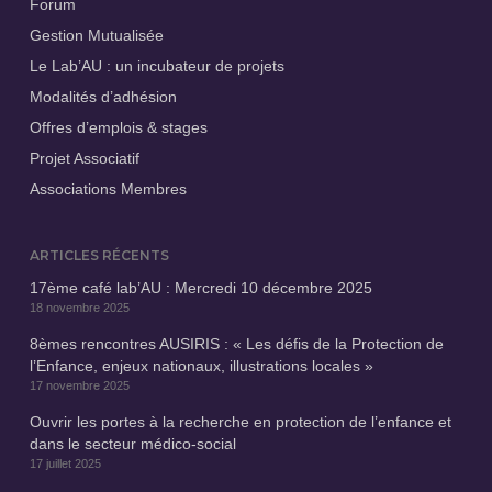
Forum
Gestion Mutualisée
Le Lab’AU : un incubateur de projets
Modalités d’adhésion
Offres d’emplois & stages
Projet Associatif
Associations Membres
ARTICLES RÉCENTS
17ème café lab’AU : Mercredi 10 décembre 2025
18 novembre 2025
8èmes rencontres AUSIRIS : « Les défis de la Protection de
l’Enfance, enjeux nationaux, illustrations locales »
17 novembre 2025
Ouvrir les portes à la recherche en protection de l’enfance et
dans le secteur médico-social
17 juillet 2025