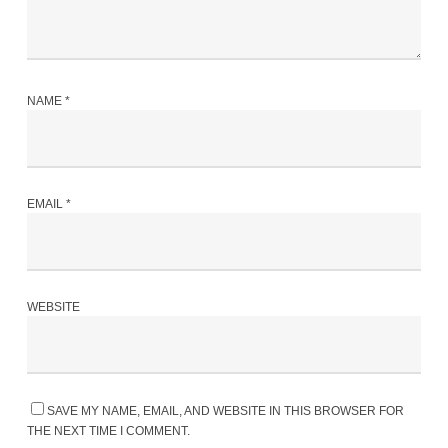
NAME
*
EMAIL
*
WEBSITE
SAVE MY NAME, EMAIL, AND WEBSITE IN THIS BROWSER FOR
THE NEXT TIME I COMMENT.