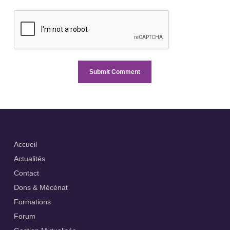
Accueil
Actualités
Contact
Dons & Mécénat
Formations
Forum