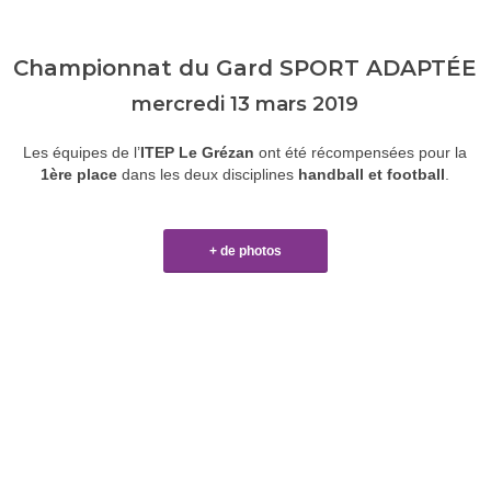
Championnat du Gard SPORT ADAPTÉE
mercredi 13 mars 2019
Les équipes de l’
ITEP Le Grézan
ont été récompensées pour la
1ère place
dans les deux disciplines
handball et football
.
+ de photos