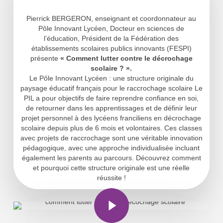
Pierrick BERGERON, enseignant et coordonnateur au
Pôle Innovant Lycéen, Docteur en sciences de
l’éducation, Président de la Fédération des
établissements scolaires publics innovants (FESPI)
présente
« Comment lutter contre le décrochage
scolaire ? ».
Le Pôle Innovant Lycéen : une structure originale du
paysage éducatif français pour le raccrochage scolaire Le
PIL a pour objectifs de faire reprendre confiance en soi,
de retourner dans les apprentissages et de définir leur
projet personnel à des lycéens franciliens en décrochage
scolaire depuis plus de 6 mois et volontaires. Ces classes
avec projets de raccrochage sont une véritable innovation
pédagogique, avec une approche individualisée incluant
également les parents au parcours. Découvrez comment
et pourquoi cette structure originale est une réelle
réussite !
Play Video
Play Video