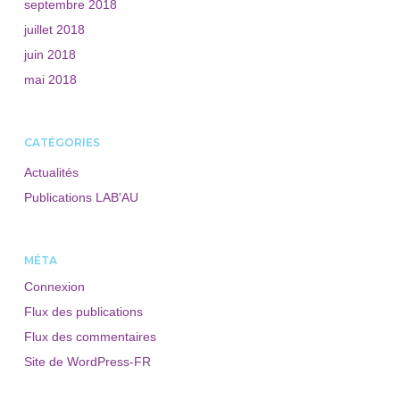
septembre 2018
juillet 2018
juin 2018
mai 2018
CATÉGORIES
Actualités
Publications LAB'AU
MÉTA
Connexion
Flux des publications
Flux des commentaires
Site de WordPress-FR