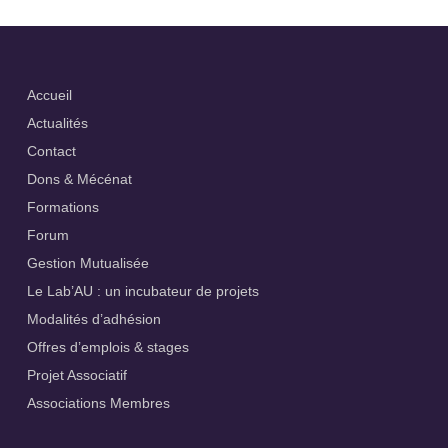
Accueil
Actualités
Contact
Dons & Mécénat
Formations
Forum
Gestion Mutualisée
Le Lab’AU : un incubateur de projets
Modalités d’adhésion
Offres d’emplois & stages
Projet Associatif
Associations Membres