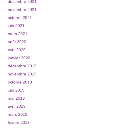
décembre 2021
novembre 2021
octobre 2021
juin 2021
mars 2021
août 2020
avril 2020
janvier 2020
décembre 2019
novembre 2019
octobre 2019
juin 2019
mai 2019
avril 2019
mars 2019
février 2019