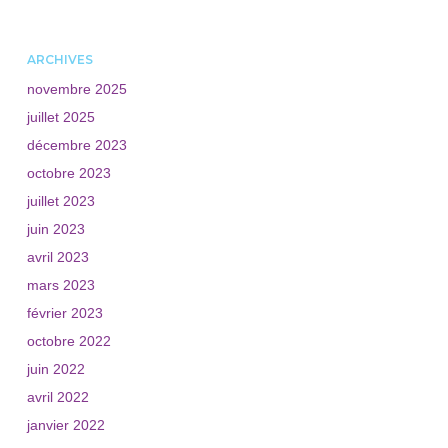
ARCHIVES
novembre 2025
juillet 2025
décembre 2023
octobre 2023
juillet 2023
juin 2023
avril 2023
mars 2023
février 2023
octobre 2022
juin 2022
avril 2022
janvier 2022