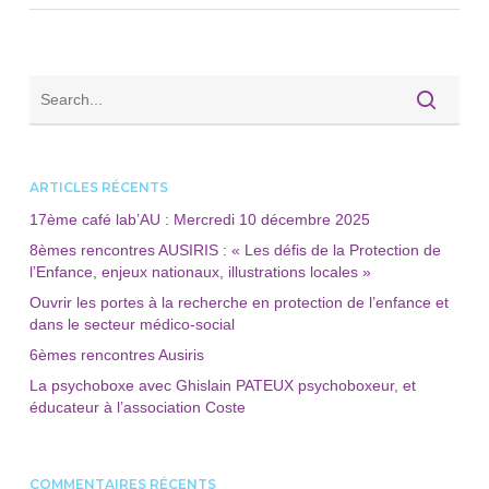
ARTICLES RÉCENTS
17ème café lab’AU : Mercredi 10 décembre 2025
8èmes rencontres AUSIRIS : « Les défis de la Protection de
l’Enfance, enjeux nationaux, illustrations locales »
Ouvrir les portes à la recherche en protection de l’enfance et
dans le secteur médico-social
6èmes rencontres Ausiris
La psychoboxe avec Ghislain PATEUX psychoboxeur, et
éducateur à l’association Coste
COMMENTAIRES RÉCENTS