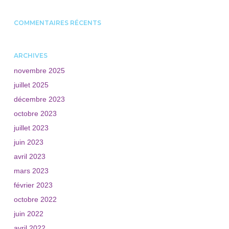
COMMENTAIRES RÉCENTS
ARCHIVES
novembre 2025
juillet 2025
décembre 2023
octobre 2023
juillet 2023
juin 2023
avril 2023
mars 2023
février 2023
octobre 2022
juin 2022
avril 2022