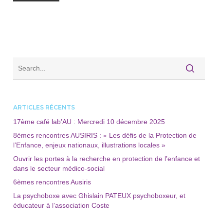
ARTICLES RÉCENTS
17ème café lab’AU : Mercredi 10 décembre 2025
8èmes rencontres AUSIRIS : « Les défis de la Protection de
l’Enfance, enjeux nationaux, illustrations locales »
Ouvrir les portes à la recherche en protection de l’enfance et
dans le secteur médico-social
6èmes rencontres Ausiris
La psychoboxe avec Ghislain PATEUX psychoboxeur, et
éducateur à l’association Coste