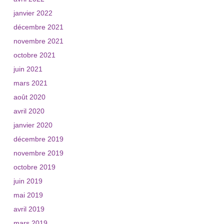
janvier 2022
décembre 2021
novembre 2021
octobre 2021
juin 2021
mars 2021
août 2020
avril 2020
janvier 2020
décembre 2019
novembre 2019
octobre 2019
juin 2019
mai 2019
avril 2019
mars 2019