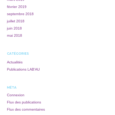
février 2019
septembre 2018
juillet 2018
juin 2018
mai 2018
CATÉGORIES
Actualités
Publications LAB'AU
MÉTA
Connexion
Flux des publications
Flux des commentaires