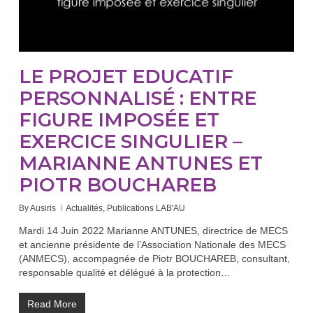
LE PROJET EDUCATIF
PERSONNALISÉ : ENTRE
FIGURE IMPOSÉE ET
EXERCICE SINGULIER –
MARIANNE ANTUNES ET
PIOTR BOUCHAREB
By
Ausiris
Actualités
,
Publications LAB'AU
Mardi 14 Juin 2022 Marianne ANTUNES, directrice de MECS
et ancienne présidente de l’Association Nationale des MECS
(ANMECS), accompagnée de Piotr BOUCHAREB, consultant,
responsable qualité et délégué à la protection…
Read More