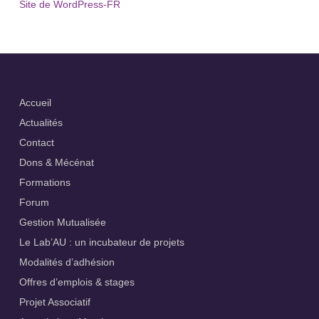
Site de WordPress-FR
Accueil
Actualités
Contact
Dons & Mécénat
Formations
Forum
Gestion Mutualisée
Le Lab’AU : un incubateur de projets
Modalités d’adhésion
Offres d’emplois & stages
Projet Associatif