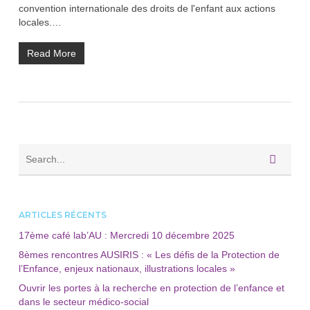
convention internationale des droits de l'enfant aux actions
locales.…
Read More
ARTICLES RÉCENTS
17ème café lab’AU : Mercredi 10 décembre 2025
8èmes rencontres AUSIRIS : « Les défis de la Protection de
l’Enfance, enjeux nationaux, illustrations locales »
Ouvrir les portes à la recherche en protection de l’enfance et
dans le secteur médico-social