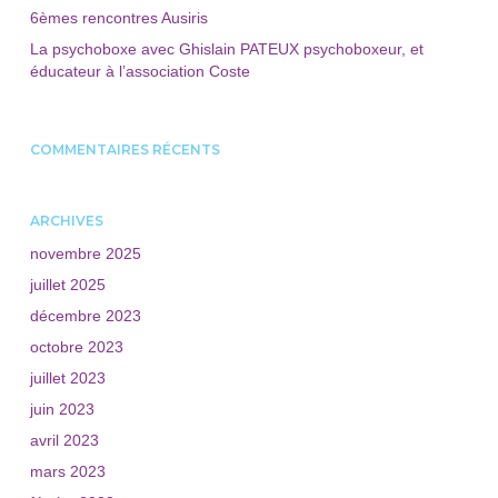
6èmes rencontres Ausiris
La psychoboxe avec Ghislain PATEUX psychoboxeur, et
éducateur à l’association Coste
COMMENTAIRES RÉCENTS
ARCHIVES
novembre 2025
juillet 2025
décembre 2023
octobre 2023
juillet 2023
juin 2023
avril 2023
mars 2023