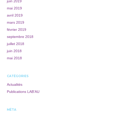
juin 2019
mai 2019
avril 2019
mars 2019
février 2019
septembre 2018
juillet 2018
juin 2018
mai 2018
CATÉGORIES
Actualités
Publications LAB'AU
MÉTA