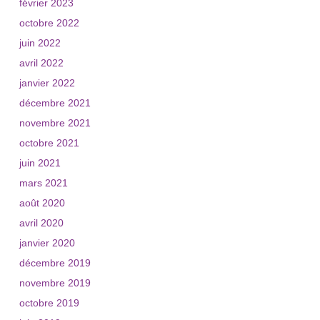
février 2023
octobre 2022
juin 2022
avril 2022
janvier 2022
décembre 2021
novembre 2021
octobre 2021
juin 2021
mars 2021
août 2020
avril 2020
janvier 2020
décembre 2019
novembre 2019
octobre 2019