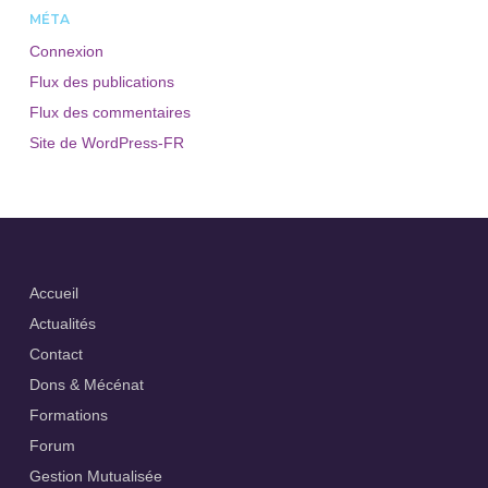
MÉTA
Connexion
Flux des publications
Flux des commentaires
Site de WordPress-FR
Accueil
Actualités
Contact
Dons & Mécénat
Formations
Forum
Gestion Mutualisée