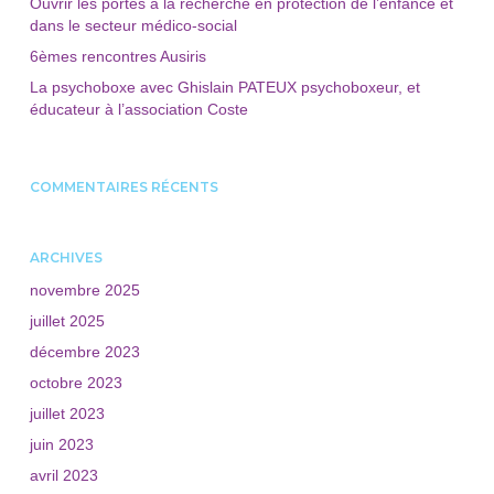
Ouvrir les portes à la recherche en protection de l’enfance et
dans le secteur médico-social
6èmes rencontres Ausiris
La psychoboxe avec Ghislain PATEUX psychoboxeur, et
éducateur à l’association Coste
COMMENTAIRES RÉCENTS
ARCHIVES
novembre 2025
juillet 2025
décembre 2023
octobre 2023
juillet 2023
juin 2023
avril 2023