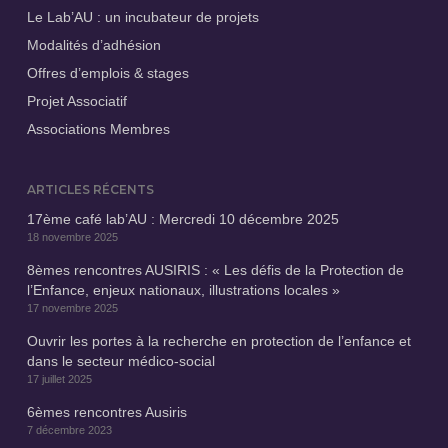
Le Lab’AU : un incubateur de projets
Modalités d’adhésion
Offres d’emplois & stages
Projet Associatif
Associations Membres
ARTICLES RÉCENTS
17ème café lab’AU : Mercredi 10 décembre 2025
18 novembre 2025
8èmes rencontres AUSIRIS : « Les défis de la Protection de
l’Enfance, enjeux nationaux, illustrations locales »
17 novembre 2025
Ouvrir les portes à la recherche en protection de l’enfance et
dans le secteur médico-social
17 juillet 2025
6èmes rencontres Ausiris
7 décembre 2023