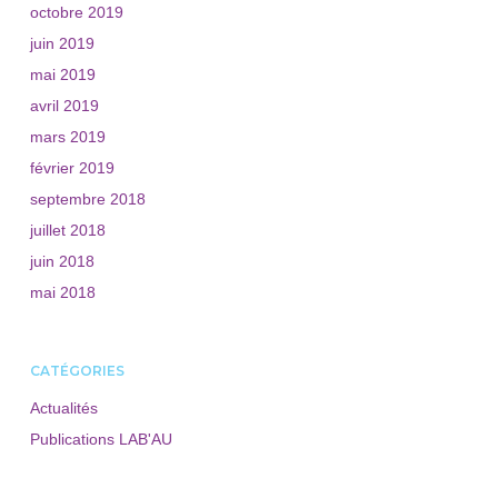
octobre 2019
juin 2019
mai 2019
avril 2019
mars 2019
février 2019
septembre 2018
juillet 2018
juin 2018
mai 2018
CATÉGORIES
Actualités
Publications LAB'AU