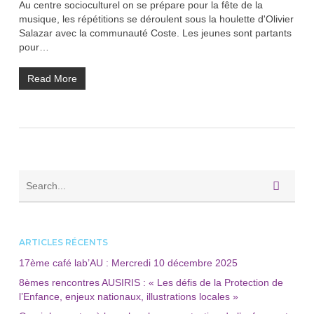
Au centre socioculturel on se prépare pour la fête de la
musique, les répétitions se déroulent sous la houlette d'Olivier
Salazar avec la communauté Coste. Les jeunes sont partants
pour…
Read More
ARTICLES RÉCENTS
17ème café lab’AU : Mercredi 10 décembre 2025
8èmes rencontres AUSIRIS : « Les défis de la Protection de
l’Enfance, enjeux nationaux, illustrations locales »