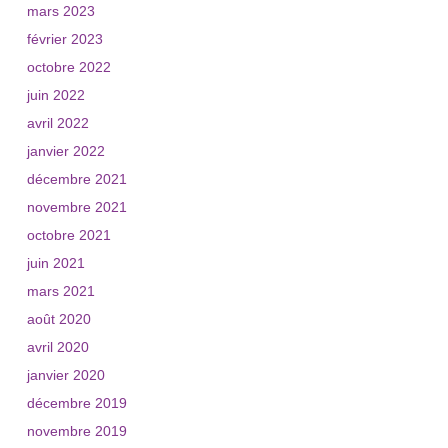
mars 2023
février 2023
octobre 2022
juin 2022
avril 2022
janvier 2022
décembre 2021
novembre 2021
octobre 2021
juin 2021
mars 2021
août 2020
avril 2020
janvier 2020
décembre 2019
novembre 2019