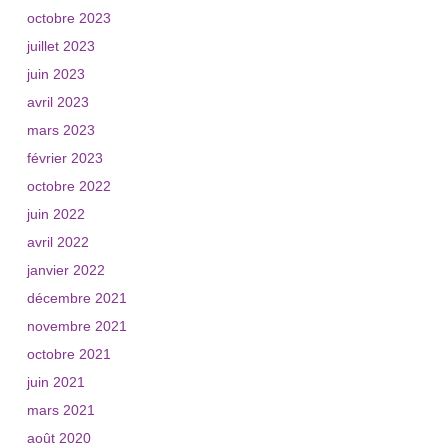
octobre 2023
juillet 2023
juin 2023
avril 2023
mars 2023
février 2023
octobre 2022
juin 2022
avril 2022
janvier 2022
décembre 2021
novembre 2021
octobre 2021
juin 2021
mars 2021
août 2020