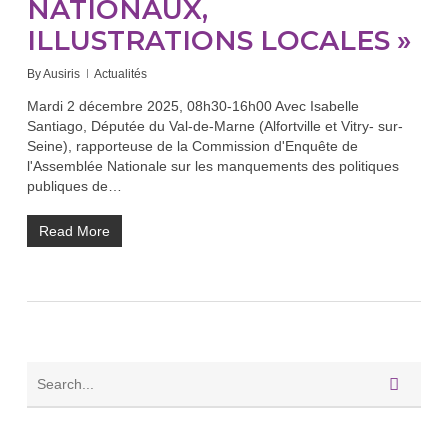
NATIONAUX,
ILLUSTRATIONS LOCALES »
By
Ausiris
Actualités
Mardi 2 décembre 2025, 08h30-16h00 Avec Isabelle
Santiago, Députée du Val-de-Marne (Alfortville et Vitry- sur-
Seine), rapporteuse de la Commission d'Enquête de
l'Assemblée Nationale sur les manquements des politiques
publiques de…
Read More