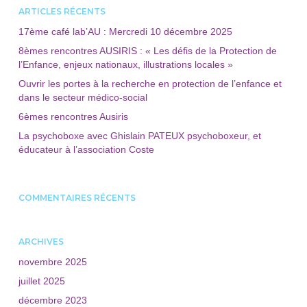
ARTICLES RÉCENTS
17ème café lab’AU : Mercredi 10 décembre 2025
8èmes rencontres AUSIRIS : « Les défis de la Protection de
l’Enfance, enjeux nationaux, illustrations locales »
Ouvrir les portes à la recherche en protection de l’enfance et
dans le secteur médico-social
6èmes rencontres Ausiris
La psychoboxe avec Ghislain PATEUX psychoboxeur, et
éducateur à l’association Coste
COMMENTAIRES RÉCENTS
ARCHIVES
novembre 2025
juillet 2025
décembre 2023