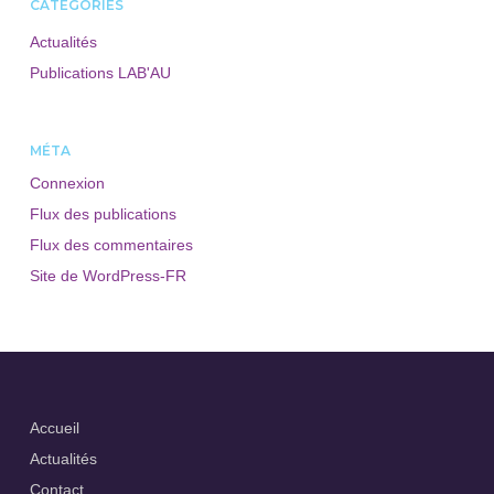
CATÉGORIES
Actualités
Publications LAB'AU
MÉTA
Connexion
Flux des publications
Flux des commentaires
Site de WordPress-FR
Accueil
Actualités
Contact