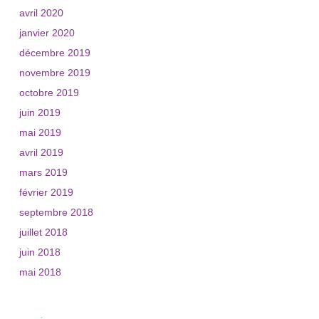
avril 2020
janvier 2020
décembre 2019
novembre 2019
octobre 2019
juin 2019
mai 2019
avril 2019
mars 2019
février 2019
septembre 2018
juillet 2018
juin 2018
mai 2018