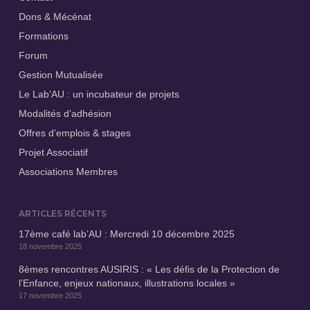
Dons & Mécénat
Formations
Forum
Gestion Mutualisée
Le Lab’AU : un incubateur de projets
Modalités d’adhésion
Offres d’emplois & stages
Projet Associatif
Associations Membres
ARTICLES RÉCENTS
17ème café lab’AU : Mercredi 10 décembre 2025
18 novembre 2025
8èmes rencontres AUSIRIS : « Les défis de la Protection de
l’Enfance, enjeux nationaux, illustrations locales »
17 novembre 2025