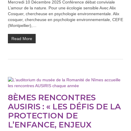
Mercredi 10 Décembre 2025 Conférence débat conviviale
L’amour de la nature. Pour une écologie sensible Avec Alix
Cosquer, chercheuse en psychologie environnementale. Alix
cosquer, chercheuse en psychologie environnementale, CEFE
(Montpellier),…
Read More
8ÈMES RENCONTRES
AUSIRIS : « LES DÉFIS DE LA
PROTECTION DE
L’ENFANCE, ENJEUX