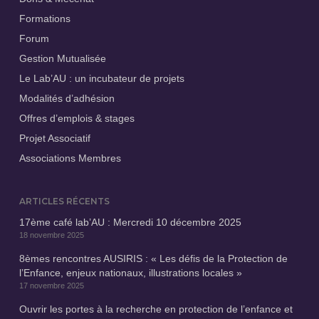
Formations
Forum
Gestion Mutualisée
Le Lab’AU : un incubateur de projets
Modalités d’adhésion
Offres d’emplois & stages
Projet Associatif
Associations Membres
ARTICLES RÉCENTS
17ème café lab’AU : Mercredi 10 décembre 2025
18 novembre 2025
8èmes rencontres AUSIRIS : « Les défis de la Protection de
l’Enfance, enjeux nationaux, illustrations locales »
17 novembre 2025
Ouvrir les portes à la recherche en protection de l’enfance et