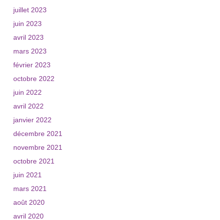
juillet 2023
juin 2023
avril 2023
mars 2023
février 2023
octobre 2022
juin 2022
avril 2022
janvier 2022
décembre 2021
novembre 2021
octobre 2021
juin 2021
mars 2021
août 2020
avril 2020