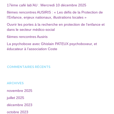
17ème café lab’AU : Mercredi 10 décembre 2025
8èmes rencontres AUSIRIS : « Les défis de la Protection de
l’Enfance, enjeux nationaux, illustrations locales »
Ouvrir les portes à la recherche en protection de l’enfance et
dans le secteur médico-social
6èmes rencontres Ausiris
La psychoboxe avec Ghislain PATEUX psychoboxeur, et
éducateur à l’association Coste
COMMENTAIRES RÉCENTS
ARCHIVES
novembre 2025
juillet 2025
décembre 2023
octobre 2023