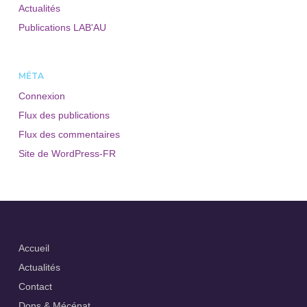
Actualités
Publications LAB'AU
MÉTA
Connexion
Flux des publications
Flux des commentaires
Site de WordPress-FR
Accueil
Actualités
Contact
Dons & Mécénat