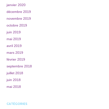
janvier 2020
décembre 2019
novembre 2019
octobre 2019
juin 2019
mai 2019
avril 2019
mars 2019
février 2019
septembre 2018
juillet 2018
juin 2018
mai 2018
CATÉGORIES